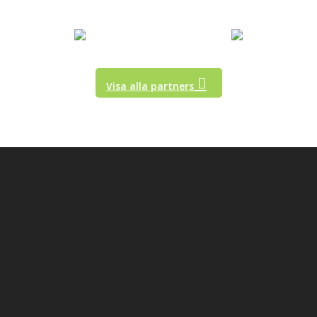
Visa alla partners