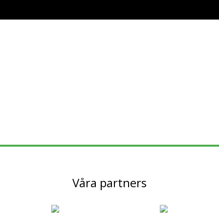
Våra partners