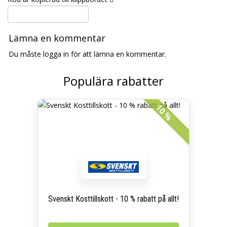
Lämna en kommentar
Du måste logga in för att lämna en kommentar.
Populära rabatter
10 %
Svenskt Kosttillskott - 10 % rabatt på allt!