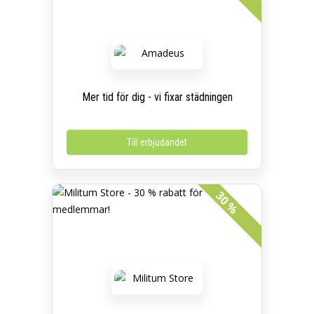
Mer tid för dig - vi fixar städningen
Till erbjudandet
30 %