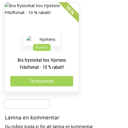
10 %
Krokom
Bra frystorkat hos Hjortens
Friluftsmat - 10 % rabatt!
Till erbjudandet
Lämna en kommentar
Du måste logga in för att lämna en kommentar.