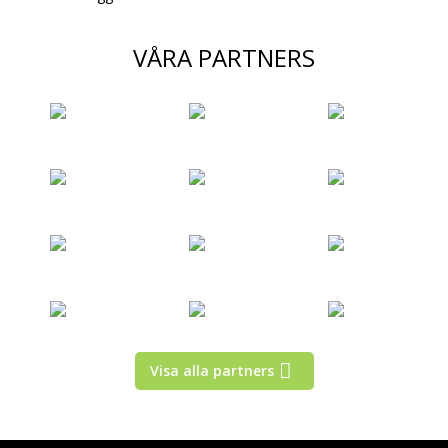
VÅRA PARTNERS
Visa alla partners