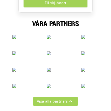
Till erbjudandet
VÅRA PARTNERS
Visa alla partners