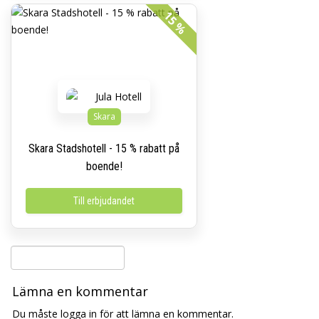
15 %
Skara
Skara Stadshotell - 15 % rabatt på
boende!
Till erbjudandet
Lämna en kommentar
Du måste logga in för att lämna en kommentar.