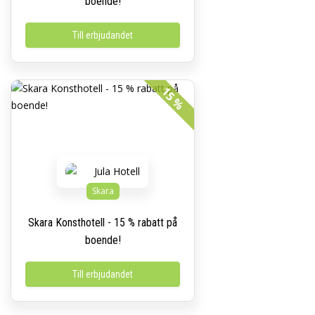
boende!
Till erbjudandet
15 %
Skara
Skara Konsthotell - 15 % rabatt på
boende!
Till erbjudandet