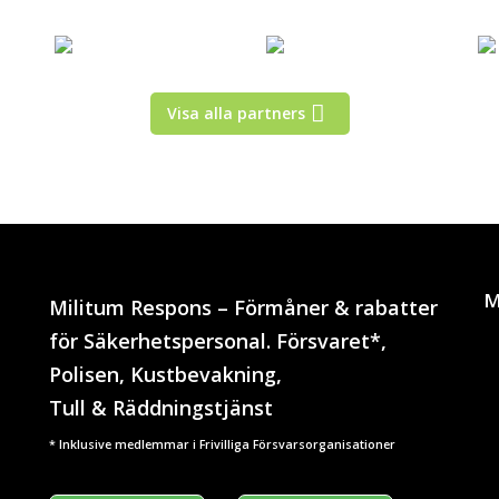
Visa alla partners
M
Militum Respons – Förmåner & rabatter
för Säkerhetspersonal. Försvaret*,
Polisen, Kustbevakning,
Tull & Räddningstjänst
* Inklusive medlemmar i Frivilliga Försvarsorganisationer