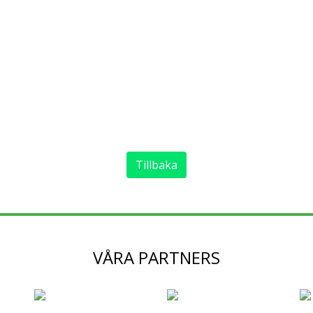
Tillbaka
VÅRA PARTNERS