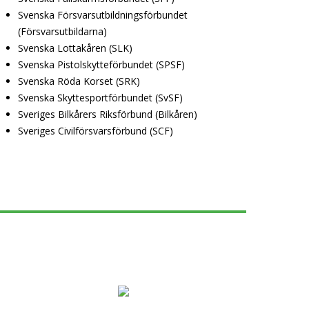
Svenska Försvarsutbildningsförbundet
(Försvarsutbildarna)
Svenska Lottakåren (SLK)
Svenska Pistolskytteförbundet (SPSF)
Svenska Röda Korset (SRK)
Svenska Skyttesportförbundet (SvSF)
Sveriges Bilkårers Riksförbund (Bilkåren)
Sveriges Civilförsvarsförbund (SCF)