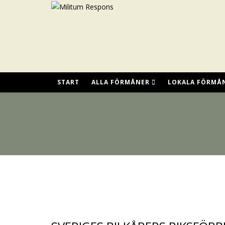
START
ALLA FÖRMÅNER
LOKALA FÖRMÅ