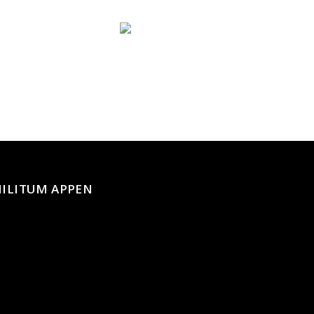
ILITUM APPEN